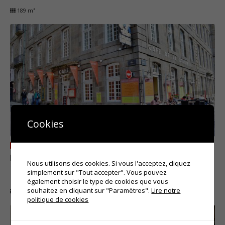
189 m²
Cookies
OCCUPÉ
Bourse
Nous utilisons des cookies. Si vous l'acceptez, cliquez
1, rue de la Bourse, Paris
simplement sur "Tout accepter". Vous pouvez
également choisir le type de cookies que vous
souhaitez en cliquant sur "Paramètres".
Lire notre
100 m²
politique de cookies