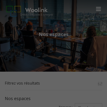
Nos espaces
Filtrez vos résultats
Nos espaces