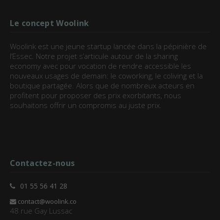
Le concept Woolink
Woolink est une jeune startup lancée dans la pépinière de
l’Essec. Notre projet s’articule autour de la sharing
economy avec pour vocation de rendre accessible les
nouveaux usages de demain: le coworking, le coliving et la
boutique partagée. Alors que de nombreux acteurs en
profitent pour proposer des prix exorbitants, nous
souhaitons offrir un compromis au juste prix.
Contactez-nous
01 55 56 41 28
contact@woolink.co
48 rue Gay Lussac