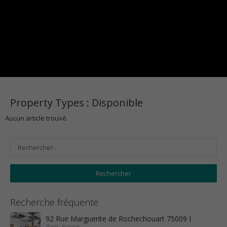
Property Types :
Disponible
Aucun article trouvé.
Recherche fréquente
92 Rue Marguerite de Rochechouart 75009 Paris
Paris, France